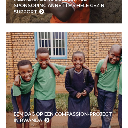
SPONSORING ANNETTE’S HELE GEZIN
SUPPORT
EEN DAG OP EEN COMPASSION-PROJECT
IN RWANDA