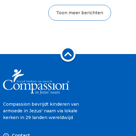
Toon meer berichten
Compassion bevrijdt kinderen van
armoede in Jezus' naam via lokale
kerken in 29 landen wereldwijd
Contact