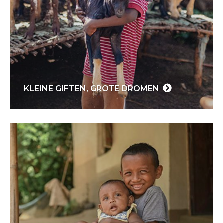
KLEINE GIFTEN, GROTE DROMEN