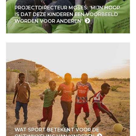
PROJECTDIRECTEUR MOSES: ‘MIJN HOOP
IS DAT DEZE KINDEREN EEN VOORBEELD
WORDEN VOOR ANDEREN’
WAT SPORT BETEKENT VOOR DE