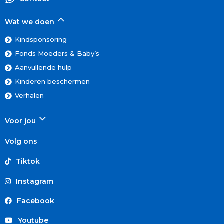
Wat we doen
Kindsponsoring
Fonds Moeders & Baby’s
Aanvullende hulp
Kinderen beschermen
Verhalen
Voor jou
Volg ons
Tiktok
Instagram
Facebook
Youtube