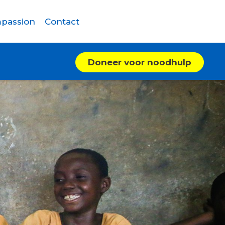
passion
Contact
Doneer voor noodhulp