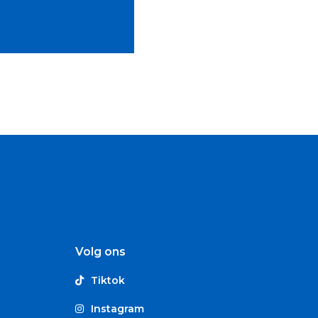
Volg ons
Tiktok
Instagram