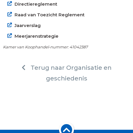
Directiereglement
Raad van Toezicht Reglement
Jaarverslag
Meerjarenstrategie
Kamer van Koophandel-nummer: 41042387
Terug naar Organisatie en
geschiedenis