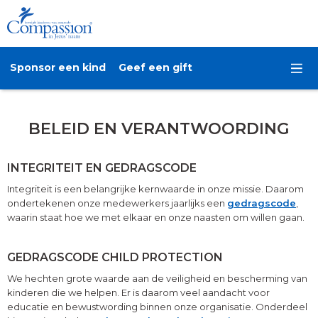
Sponsor een kind
Geef een gift
BELEID EN VERANTWOORDING
INTEGRITEIT EN GEDRAGSCODE
Integriteit is een belangrijke kernwaarde in onze missie. Daarom
ondertekenen onze medewerkers jaarlijks een
gedragscode
,
waarin staat hoe we met elkaar en onze naasten om willen gaan.
GEDRAGSCODE CHILD PROTECTION
We hechten grote waarde aan de veiligheid en bescherming van
kinderen die we helpen. Er is daarom veel aandacht voor
educatie en bewustwording binnen onze organisatie. Onderdeel