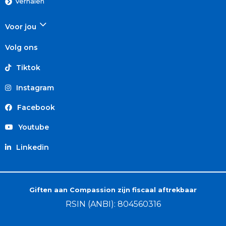
Verhalen
Voor jou
Volg ons
Tiktok
Instagram
Facebook
Youtube
Linkedin
Giften aan Compassion zijn fiscaal aftrekbaar
RSIN (ANBI): 804560316