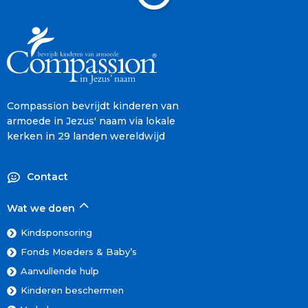
Compassion bevrijdt kinderen van
armoede in Jezus' naam via lokale
kerken in 29 landen wereldwijd
Contact
Wat we doen
Kindsponsoring
Fonds Moeders & Baby’s
Aanvullende hulp
Kinderen beschermen