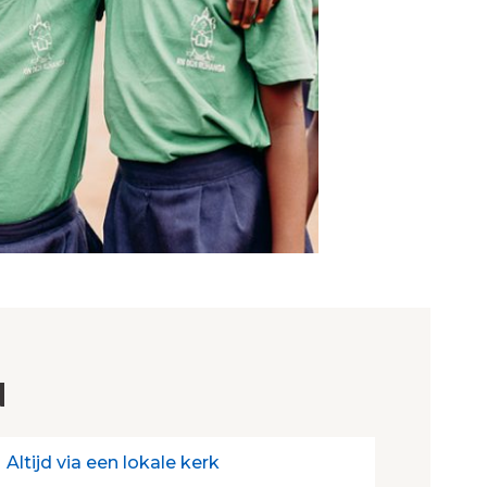
N
Altijd via een lokale kerk