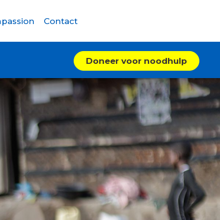
passion
Contact
Doneer voor noodhulp