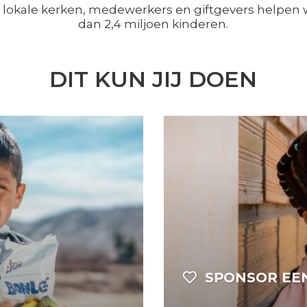
lokale kerken, medewerkers en giftgevers helpen
dan 2,4 miljoen kinderen.
DIT KUN JIJ DOEN
SPONSOR EE