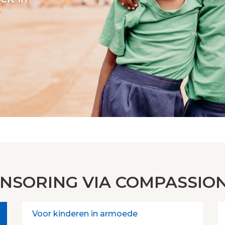
?
NSORING VIA COMPASSIO
Voor kinderen in armoede