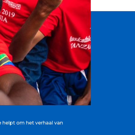
e helpt om het verhaal van