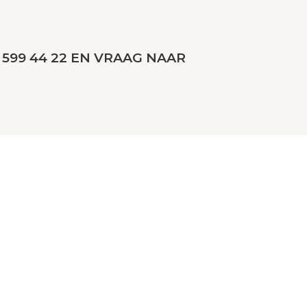
599 44 22 EN VRAAG NAAR