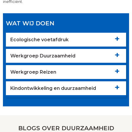
inefficiënt.
WAT WIJ DOEN
Ecologische voetafdruk
Werkgroep Duurzaamheid
Werkgroep Reizen
Kindontwikkeling en duurzaamheid
BLOGS OVER DUURZAAMHEID