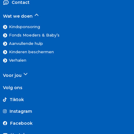
Contact
Wat we doen
Kindsponsoring
Fonds Moeders & Baby’s
Aanvullende hulp
Kinderen beschermen
Verhalen
Voor jou
Volg ons
Tiktok
Instagram
Facebook