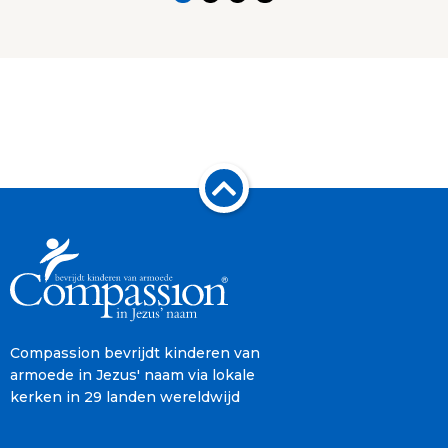
Compassion bevrijdt kinderen van
armoede in Jezus' naam via lokale
kerken in 29 landen wereldwijd