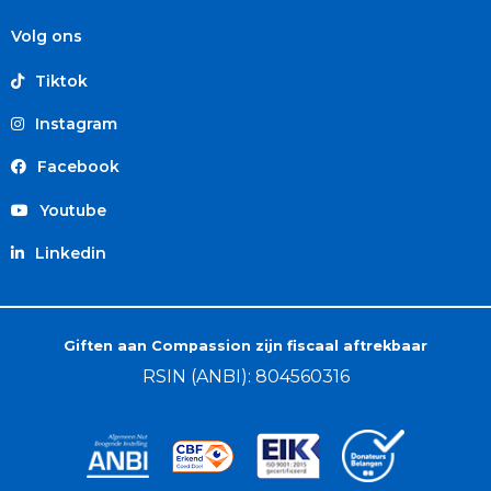
Volg ons
Tiktok
Instagram
Facebook
Youtube
Linkedin
Giften aan Compassion zijn fiscaal aftrekbaar
RSIN (ANBI): 804560316