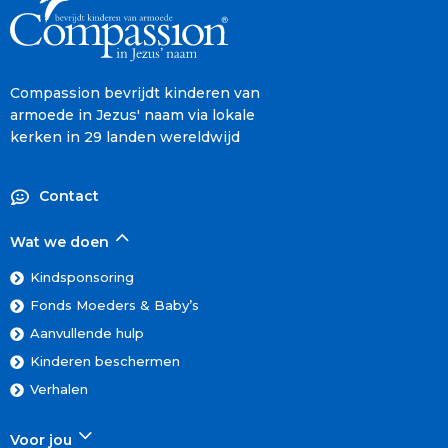
Compassion bevrijdt kinderen van
armoede in Jezus' naam via lokale
kerken in 29 landen wereldwijd
Contact
Wat we doen
Kindsponsoring
Fonds Moeders & Baby’s
Aanvullende hulp
Kinderen beschermen
Verhalen
Voor jou