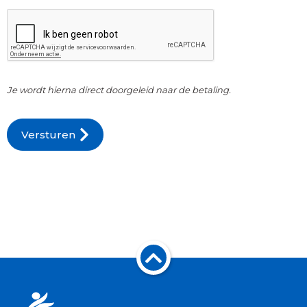
CAPTCHA
Je wordt hierna direct doorgeleid naar de betaling.