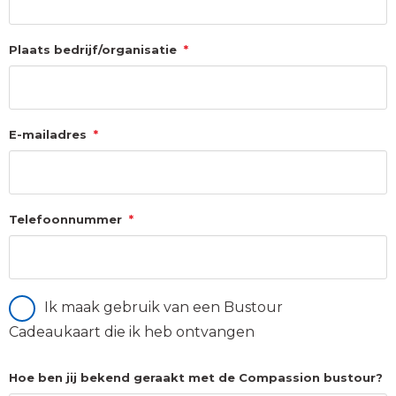
Plaats bedrijf/organisatie
*
E-mailadres
*
Telefoonnummer
*
Ik maak gebruik van een Bustour
Giftcard
Cadeaukaart die ik heb ontvangen
Hoe ben jij bekend geraakt met de Compassion bustour?