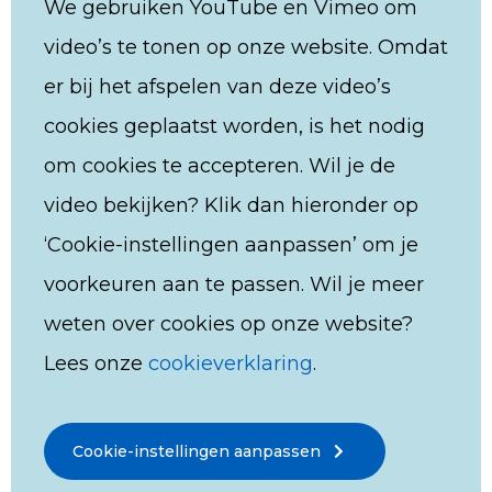
We gebruiken YouTube en Vimeo om
video’s te tonen op onze website. Omdat
er bij het afspelen van deze video’s
cookies geplaatst worden, is het nodig
om cookies te accepteren. Wil je de
video bekijken? Klik dan hieronder op
‘Cookie-instellingen aanpassen’ om je
voorkeuren aan te passen. Wil je meer
weten over cookies op onze website?
Lees onze
cookieverklaring
.
Cookie-instellingen aanpassen