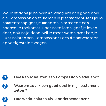
Wellicht denk je na over de vraag om een goed doel
als Compassion op te nemen in je testament. Met jouw
nalatenschap geef je kinderen in armoede een
hoopvolle toekomst. Door na te laten, geef je leven
door, ook na je dood. Wil je meer weten over hoe je
kunt nalaten aan Compassion? Lees de antwoorden
op veelgestelde vragen:
Hoe kan ik nalaten aan Compassion Nederland?
Waarom zou ik een goed doel in mijn testament
zetten?
Hoe werkt nalaten als ik ondernemer ben?