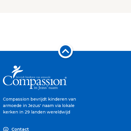
Compassion bevrijdt kinderen van
armoede in Jezus' naam via lokale
kerken in 29 landen wereldwijd
Contact