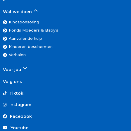
Wat we doen
Kindsponsoring
Fonds Moeders & Baby’s
Aanvullende hulp
Kinderen beschermen
Verhalen
Voor jou
Volg ons
Tiktok
Instagram
Facebook
Youtube