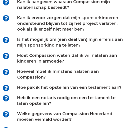
Kan ik aangeven waaraan Compassion mijn
nalatenschap besteedt?
Kan ik ervoor zorgen dat mijn sponsorkinderen
ondersteund blijven tot zij het project verlaten,
ook als ik er zelf niet meer ben?
Is het mogelijk om (een deel van) mijn erfenis aan
mijn sponsorkind na te laten?
Moet Compassion weten dat ik wil nalaten aan
kinderen in armoede?
Hoeveel moet ik minstens nalaten aan
Compassion?
Hoe pak ik het opstellen van een testament aan?
Heb ik een notaris nodig om een testament te
laten opstellen?
Welke gegevens van Compassion Nederland
moeten vermeld worden?