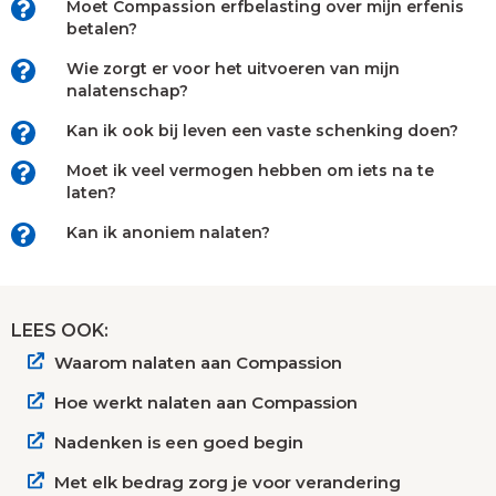
Moet Compassion erfbelasting over mijn erfenis
betalen?
Wie zorgt er voor het uitvoeren van mijn
nalatenschap?
Kan ik ook bij leven een vaste schenking doen?
Moet ik veel vermogen hebben om iets na te
laten?
Kan ik anoniem nalaten?
LEES OOK:
Waarom nalaten aan Compassion
Hoe werkt nalaten aan Compassion
Nadenken is een goed begin
Met elk bedrag zorg je voor verandering