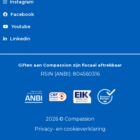
Instagram
Facebook
Youtube
Linkedin
Giften aan Compassion zijn fiscaal aftrekbaar
RSIN (ANBI): 804560316
2026 © Compassion
Privacy- en cookieverklaring