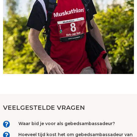
VEELGESTELDE VRAGEN
Waar bid je voor als gebedsambassadeur?
Hoeveel tijd kost het om gebedsambassadeur van