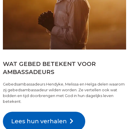
WAT GEBED BETEKENT VOOR
AMBASSADEURS
Gebedsambassadeurs Hendyke, Melissa en Helga delen waarom
zij gebedsambassadeur wilden worden. Ze vertellen ook wat
bidden en tijd doorbrengen met God in hun dagelijks leven
betekent.
Lees hun verhalen