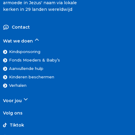
armoede in Jezus' naam via lokale
kerken in 29 landen wereldwijd
Contact
Wat we doen
Kindsponsoring
Fonds Moeders & Baby’s
Aanvullende hulp
Kinderen beschermen
Verhalen
Voor jou
Volg ons
Tiktok