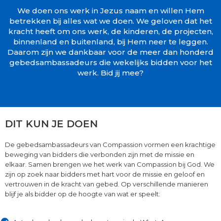
We doen ons werk in Jezus naam en willen Hem
betrekken bij alles wat we doen. We geloven dat het
kracht heeft om ons werk, de kinderen, de projecten,
binnenland en buitenland, bij Hem neer te leggen.
Daarom zijn we dankbaar voor de meer dan honderd
gebedsambassadeurs die wekelijks bidden voor het
werk. Bid jij mee?
DIT KUN JE DOEN
De gebedsambassadeurs van Compassion vormen een krachtige
beweging van bidders die verbonden zijn met de missie en
elkaar. Samen brengen we het werk van Compassion bij God. We
zijn op zoek naar bidders met hart voor de missie en geloof en
vertrouwen in de kracht van gebed. Op verschillende manieren
blijf je als bidder op de hoogte van wat er speelt: