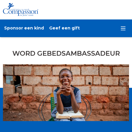
Sponsor een kind
Geef een gift
WORD GEBEDSAMBASSADEUR