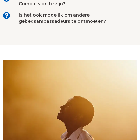
Compassion te zijn?
Is het ook mogelijk om andere
gebedsambassadeurs te ontmoeten?