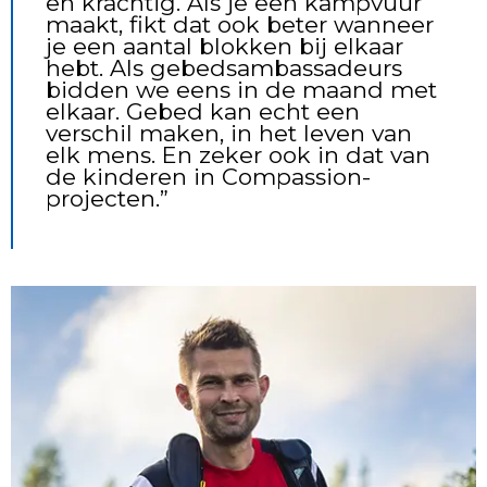
en krachtig. Als je een kampvuur
maakt, fikt dat ook beter wanneer
je een aantal blokken bij elkaar
hebt. Als gebedsambassadeurs
bidden we eens in de maand met
elkaar. Gebed kan echt een
verschil maken, in het leven van
elk mens. En zeker ook in dat van
de kinderen in Compassion-
projecten.”