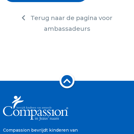
Terug naar de pagina voor
ambassadeurs
Compassion bevrijdt kinderen van