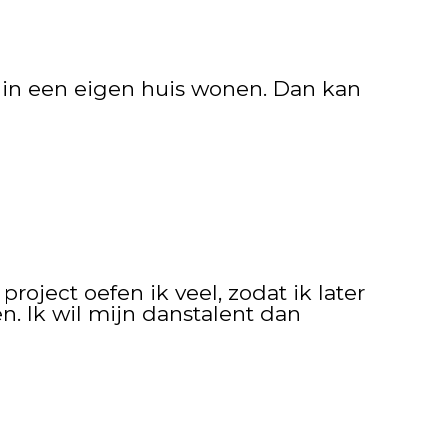
aag in een eigen huis wonen. Dan kan
project oefen ik veel, zodat ik later
. Ik wil mijn danstalent dan