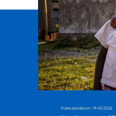
Publicatiedatum: 19-05-2026