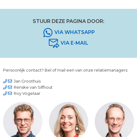
STUUR DEZE PAGINA DOOR:
VIA WHATSAPP
VIA E-MAIL
Persoonlijk contact? Bel of mail een van onze relatiemanagers:
Jan Groothuis
Renske van Silfhout
Roy Vogelaar