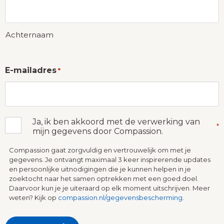
Achternaam
E-mailadres
*
Ja, ik ben akkoord met de verwerking van
Instemming
*
mijn gegevens door Compassion.
*
Compassion gaat zorgvuldig en vertrouwelijk om met je
gegevens. Je ontvangt maximaal 3 keer inspirerende updates
en persoonlijke uitnodigingen die je kunnen helpen in je
zoektocht naar het samen optrekken met een goed doel.
Daarvoor kun je je uiteraard op elk moment uitschrijven. Meer
weten? Kijk op
compassion.nl/gegevensbescherming
.