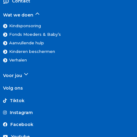
Contact
Wat we doen
Kindsponsoring
Fonds Moeders & Baby’s
Aanvullende hulp
Kinderen beschermen
Verhalen
Voor jou
Volg ons
Tiktok
Instagram
Facebook
Youtube