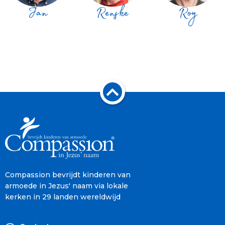
Compassion bevrijdt kinderen van
armoede in Jezus' naam via lokale
kerken in 29 landen wereldwijd