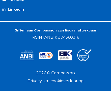
Linkedin
Giften aan Compassion zijn fiscaal aftrekbaar
RSIN (ANBI): 804560316
2026 © Compassion
Privacy- en cookieverklaring