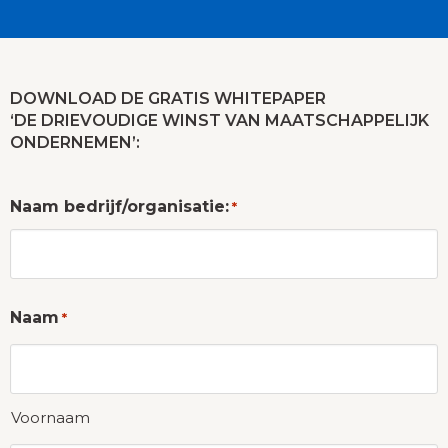
DOWNLOAD DE GRATIS WHITEPAPER
‘DE DRIEVOUDIGE WINST VAN MAATSCHAPPELIJK
ONDERNEMEN’:
Naam bedrijf/organisatie:
*
Naam
*
Voornaam