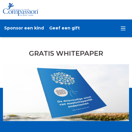
Sponsor een kind
Geef een gift
GRATIS WHITEPAPER