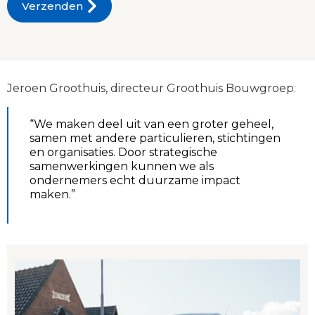
Jeroen Groothuis, directeur Groothuis Bouwgroep:
“We maken deel uit van een groter geheel,
samen met andere particulieren, stichtingen
en organisaties. Door strategische
samenwerkingen kunnen we als
ondernemers echt duurzame impact
maken.”