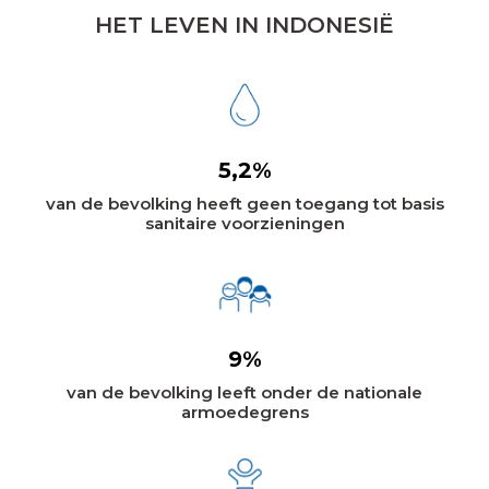
HET LEVEN IN INDONESIË
5,2%
van de bevolking heeft geen toegang tot basis
sanitaire voorzieningen
9%
van de bevolking leeft onder de nationale
armoedegrens