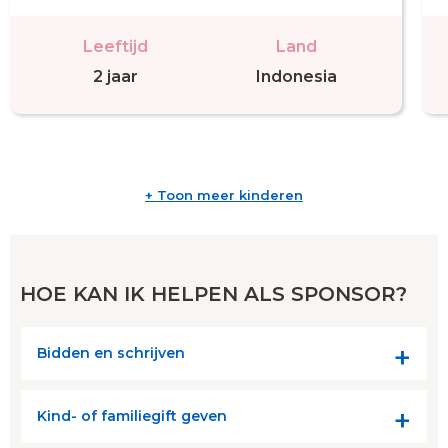
Leeftijd
Land
2 jaar
Indonesia
+ Toon meer kinderen
HOE KAN IK HELPEN ALS SPONSOR?
Bidden en schrijven
Kind- of familiegift geven