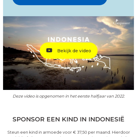
Bekijk de video
Deze video is opgenomen in het eerste halfjaar van 2022.
SPONSOR EEN KIND IN INDONESIË
Steun een kind in armoede voor € 37,50 per maand. Hierdoor