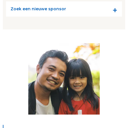
Zoek een nieuwe sponsor