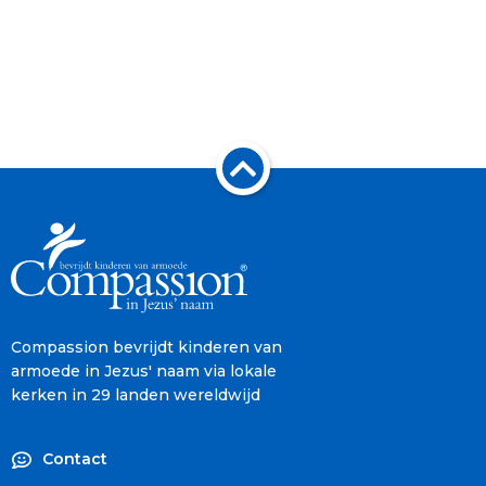
Compassion bevrijdt kinderen van
armoede in Jezus' naam via lokale
kerken in 29 landen wereldwijd
Contact