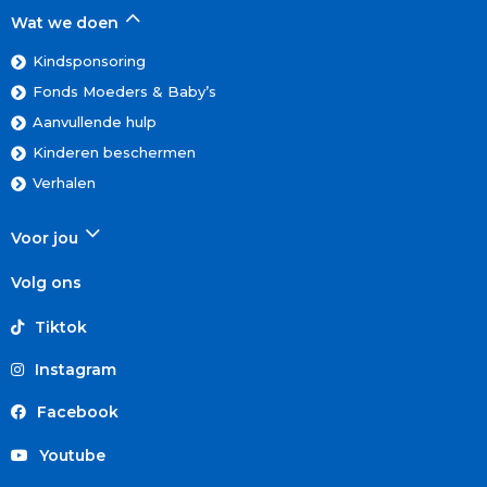
Wat we doen
Kindsponsoring
Fonds Moeders & Baby’s
Aanvullende hulp
Kinderen beschermen
Verhalen
Voor jou
Volg ons
Tiktok
Instagram
Facebook
Youtube