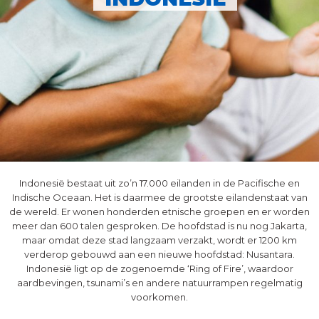
Indonesië bestaat uit zo’n 17.000 eilanden in de Pacifische en
Indische Oceaan. Het is daarmee de grootste eilandenstaat van
de wereld. Er wonen honderden etnische groepen en er worden
meer dan 600 talen gesproken. De hoofdstad is nu nog Jakarta,
maar omdat deze stad langzaam verzakt, wordt er 1200 km
verderop gebouwd aan een nieuwe hoofdstad: Nusantara.
Indonesië ligt op de zogenoemde ‘Ring of Fire’, waardoor
aardbevingen, tsunami’s en andere natuurrampen regelmatig
voorkomen.