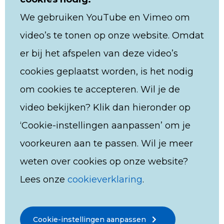
We gebruiken YouTube en Vimeo om
video’s te tonen op onze website. Omdat
er bij het afspelen van deze video’s
cookies geplaatst worden, is het nodig
om cookies te accepteren. Wil je de
video bekijken? Klik dan hieronder op
‘Cookie-instellingen aanpassen’ om je
voorkeuren aan te passen. Wil je meer
weten over cookies op onze website?
Lees onze
cookieverklaring
.
Cookie-instellingen aanpassen