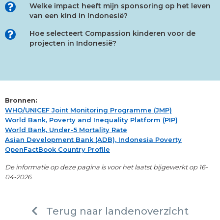
Welke impact heeft mijn sponsoring op het leven
van een kind in Indonesië?
Hoe selecteert Compassion kinderen voor de
projecten in Indonesië?
Bronnen:
WHO/UNICEF Joint Monitoring Programme (JMP)
World Bank, Poverty and Inequality Platform (PIP)
World Bank, Under-5 Mortality Rate
Asian Development Bank (ADB), Indonesia Poverty
OpenFactBook Country Profile
De informatie op deze pagina is voor het laatst bijgewerkt op
16-
04-2026
.
Terug naar landenoverzicht