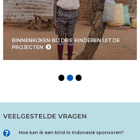
BINNENKIJKEN BIJ DRIE KINDEREN UIT DE
PROJECTEN
VEELGESTELDE VRAGEN
Hoe kan ik een kind in Indonesië sponsoren?