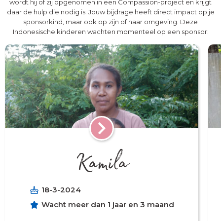
wordt hij of zij opgenomen in een Compassion-project en krijgt
daar de hulp die nodig is. Jouw bijdrage heeft direct impact op je
sponsorkind, maar ook op zijn of haar omgeving. Deze
Indonesische kinderen wachten momenteel op een sponsor:
Kamila
18-3-2024
Wacht meer dan 1 jaar en 3 maand