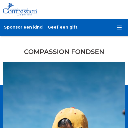
Sponsor een kind
Geef een gift
COMPASSION FONDSEN