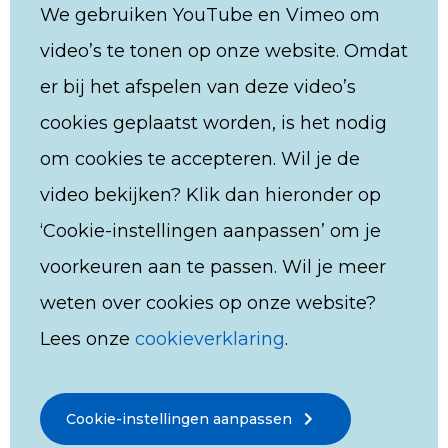
We gebruiken YouTube en Vimeo om
video’s te tonen op onze website. Omdat
er bij het afspelen van deze video’s
cookies geplaatst worden, is het nodig
om cookies te accepteren. Wil je de
video bekijken? Klik dan hieronder op
‘Cookie-instellingen aanpassen’ om je
voorkeuren aan te passen. Wil je meer
weten over cookies op onze website?
Lees onze
cookieverklaring
.
Cookie-instellingen aanpassen