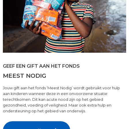
GEEF EEN GIFT AAN HET FONDS
MEEST NODIG
Jouw gift aan het fonds ‘Meest Nodig’ wordt gebruikt voor hulp
aan kinderen wanneer deze in een onvoorziene situatie
terechtkomen. Dit kan acute nood zijn op het gebied
gezondheid, voeding of veiligheid. Maar ook extra hulp en
ondersteuning op het gebied van onderwijs.