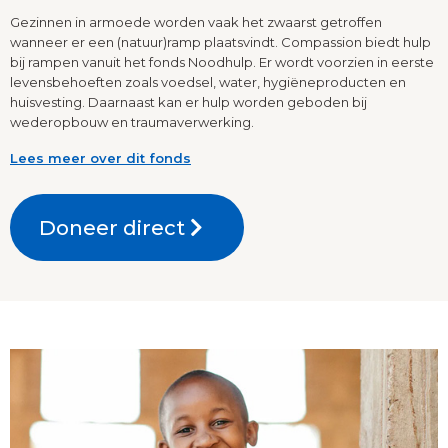
Gezinnen in armoede worden vaak het zwaarst getroffen
wanneer er een (natuur)ramp plaatsvindt. Compassion biedt hulp
bij rampen vanuit het fonds Noodhulp. Er wordt voorzien in eerste
levensbehoeften zoals voedsel, water, hygiëneproducten en
huisvesting. Daarnaast kan er hulp worden geboden bij
wederopbouw en traumaverwerking.
Lees meer over dit fonds
Doneer direct