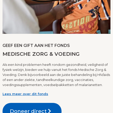
GEEF EEN GIFT AAN HET FONDS
MEDISCHE ZORG & VOEDING
Als een kind problemen heeft rondom gezondheid, veiligheid of
fysiek welzijn, bieden we hulp vanuit het fonds Medische Zorg &
Voeding. Denk bijvoorbeeld aan de juiste behandeling bij HIV/aids
of een ander ziekte, tandheelkundige zorg, vaccinaties,
voedingssupplementen, voedselpakketten of malarianetten.
Lees meer over dit fonds
Doneer direct