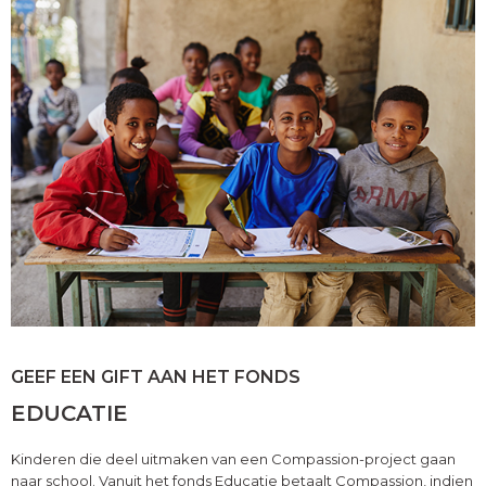
GEEF EEN GIFT AAN HET FONDS
EDUCATIE
Kinderen die deel uitmaken van een Compassion-project gaan
naar school. Vanuit het fonds Educatie betaalt Compassion, indien