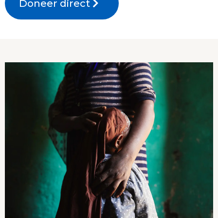
Doneer direct