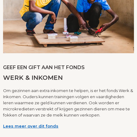
GEEF EEN GIFT AAN HET FONDS
WERK & INKOMEN
Om gezinnen aan extra inkomen te helpen, is er het fonds Werk &
Inkomen. Ouders kunnen trainingen volgen en vaardigheden
leren waarmee ze geld kunnen verdienen. Ook worden er
microkredieten verstrekt of krijgen gezinnen dieren om mee te
fokken of waarvan ze de melk kunnen verkopen.
Lees meer over dit fonds