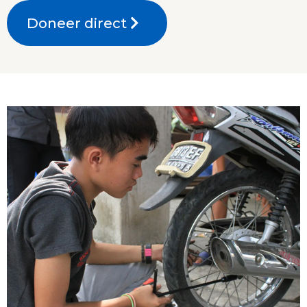
Doneer direct