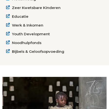
Zeer Kwetsbare Kinderen
Educatie
Werk & Inkomen
Youth Development
Noodhulpfonds
Bijbels & Geloofsopvoeding