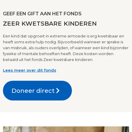
GEEF EEN GIFT AAN HET FONDS
ZEER KWETSBARE KINDEREN
Een kind dat opgroeit in extreme armoede is erg kwetsbaar en
heeft soms extra hulp nodig. Bijvoorbeeld wanneer er sprake is
van misbruik, als ouders overlijden, of wanneer een kind bijzonder
fysieke of mentale behoeften heeft. Deze kosten worden
betaald uit het fonds Zeer kwetsbare kinderen.
Lees meer over dit fonds
Doneer direct