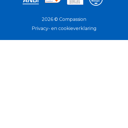
2026 © Compassion
Privacy- en cookieverklaring