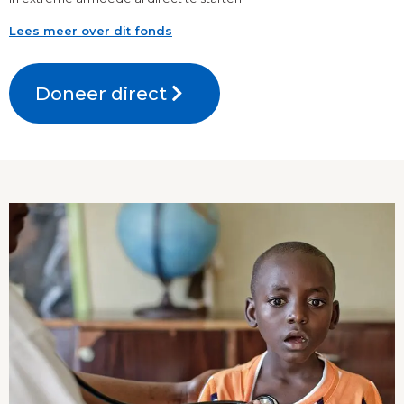
Lees meer over dit fonds
Doneer direct