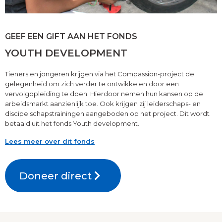
GEEF EEN GIFT AAN HET FONDS
YOUTH DEVELOPMENT
Tieners en jongeren krijgen via het Compassion-project de
gelegenheid om zich verder te ontwikkelen door een
vervolgopleiding te doen. Hierdoor nemen hun kansen op de
arbeidsmarkt aanzienlijk toe. Ook krijgen zij leiderschaps- en
discipelschapstrainingen aangeboden op het project. Dit wordt
betaald uit het fonds Youth development.
Lees meer over dit fonds
Doneer direct