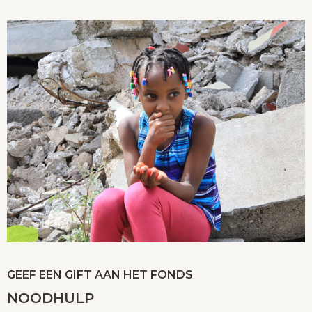
GEEF EEN GIFT AAN HET FONDS
NOODHULP