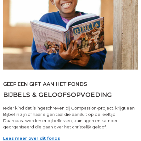
GEEF EEN GIFT AAN HET FONDS
BIJBELS & GELOOFSOPVOEDING
Ieder kind dat is ingeschreven bij Compassion-project, krijgt een
Bijbel in zijn of haar eigen taal die aansluit op de leeftijd.
Daarnaast worden er bijbellessen, trainingen en kampen
georganiseerd die gaan over het christelijk geloof.
Lees meer over dit fonds