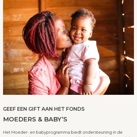
GEEF EEN GIFT AAN HET FONDS
MOEDERS & BABY’S
Het Moeder- en babyprogramma biedt ondersteuning in de