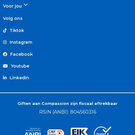
Voor jou
Volg ons
Tiktok
Instagram
Facebook
Youtube
Linkedin
Giften aan Compassion zijn fiscaal aftrekbaar
RSIN (ANBI): 804560316