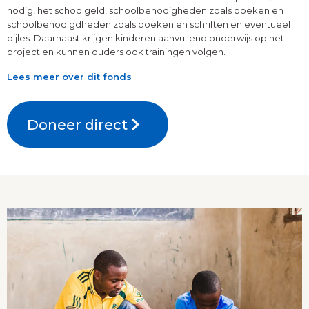
nodig, het schoolgeld, schoolbenodigheden zoals boeken en
schoolbenodigdheden zoals boeken en schriften en eventueel
bijles. Daarnaast krijgen kinderen aanvullend onderwijs op het
project en kunnen ouders ook trainingen volgen.
Lees meer over dit fonds
Doneer direct