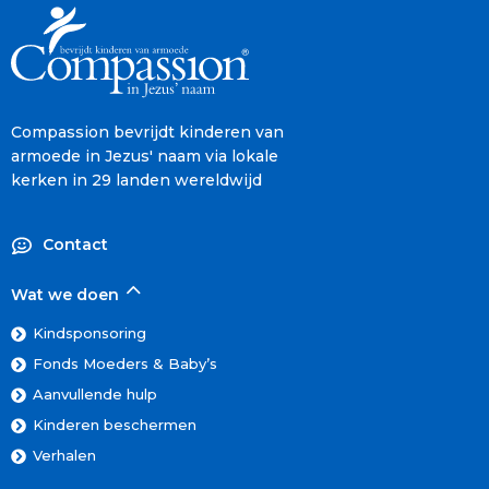
Compassion bevrijdt kinderen van
armoede in Jezus' naam via lokale
kerken in 29 landen wereldwijd
Contact
Wat we doen
Kindsponsoring
Fonds Moeders & Baby’s
Aanvullende hulp
Kinderen beschermen
Verhalen