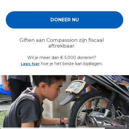
Giften aan Compassion zijn fiscaal
aftrekbaar.
Wil je meer dan € 5.000 doneren?
hoe je het beste kan bijdragen.
Lees hier