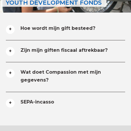
YOUTH DEVELOPMENT FONDS
Hoe wordt mijn gift besteed?
Zijn mijn giften fiscaal aftrekbaar?
Wat doet Compassion met mijn
gegevens?
SEPA-incasso