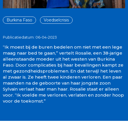
Burkina Faso
Voedselcrisis
Publicatiedatum: 06-04-2023
“Ik moest bij de buren bedelen om niet met een lege
maag naar bed te gaan,” vertelt Rosalie, een 38-jarige
alleenstaande moeder uit het westen van Burkina
Faso. Door complicaties bij haar bevallingen kampt ze
met gezondheidsproblemen. En dat terwijl het leven
al zwaar is. Ze heeft twee kinderen verloren. Een paar
maanden na de geboorte van haar jongste zoon
Sylvain verlaat haar man haar. Rosalie staat er alleen
voor. “Ik voelde me verloren, verlaten en zonder hoop
voor de toekomst.”