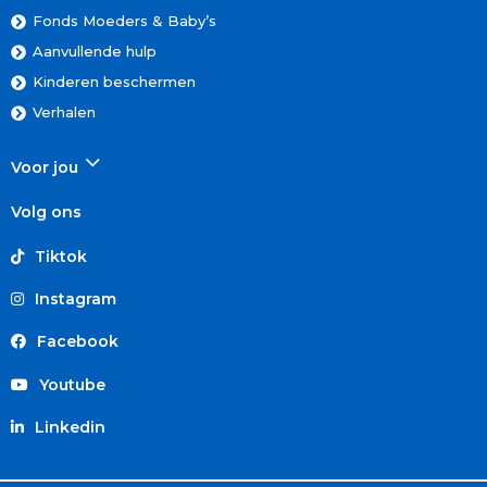
Fonds Moeders & Baby’s
Aanvullende hulp
Kinderen beschermen
Verhalen
Voor jou
Volg ons
Tiktok
Instagram
Facebook
Youtube
Linkedin