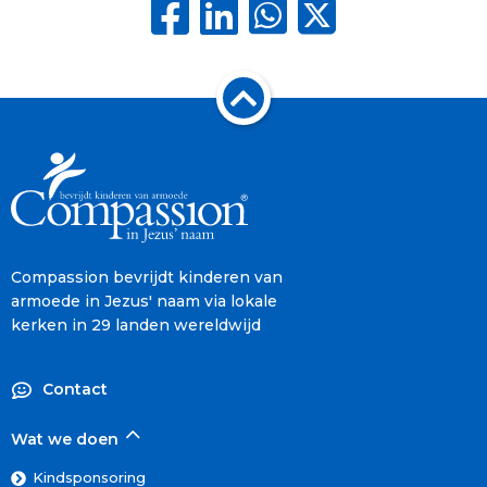
Compassion bevrijdt kinderen van
armoede in Jezus' naam via lokale
kerken in 29 landen wereldwijd
Contact
Wat we doen
Kindsponsoring