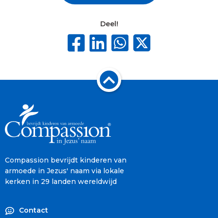
Deel!
Compassion bevrijdt kinderen van
armoede in Jezus' naam via lokale
kerken in 29 landen wereldwijd
Contact