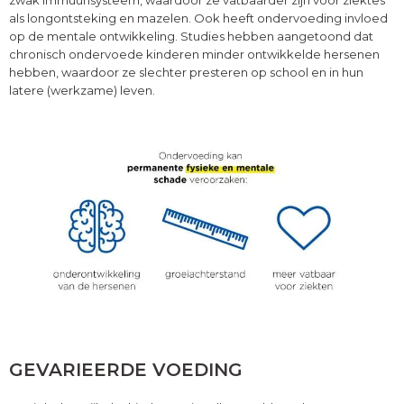
als longontsteking en mazelen. Ook heeft ondervoeding invloed
op de mentale ontwikkeling. Studies hebben aangetoond dat
chronisch ondervoede kinderen minder ontwikkelde hersenen
hebben, waardoor ze slechter presteren op school en in hun
latere (werkzame) leven.
GEVARIEERDE VOEDING