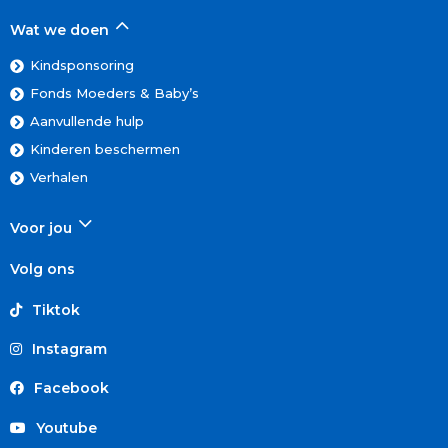
Wat we doen
Kindsponsoring
Fonds Moeders & Baby’s
Aanvullende hulp
Kinderen beschermen
Verhalen
Voor jou
Volg ons
Tiktok
Instagram
Facebook
Youtube