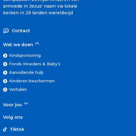
armoede in Jezus' naam via lokale
kerken in 29 landen wereldwijd
Contact
Wat we doen
Kindsponsoring
Fonds Moeders & Baby’s
Aanvullende hulp
Kinderen beschermen
Verhalen
Voor jou
Volg ons
Tiktok