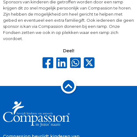
Sponsors van kinderen die getroffen worden door een ramp
krijgen dit zo snel mogelijk persoonlijk van Compassion te horen.
Zijn hebben de mogelijkheid om heel gericht te helpen met
gebed en eventueel een extra familiegift. Ook iedereen die geen
sponsor is kan via Compassion doneren bij een ramp. Onze
Fondsen zetten we ook in op plekken waar een ramp zich
voordoet.
Deel!
Compassion bevrijdt kinderen van