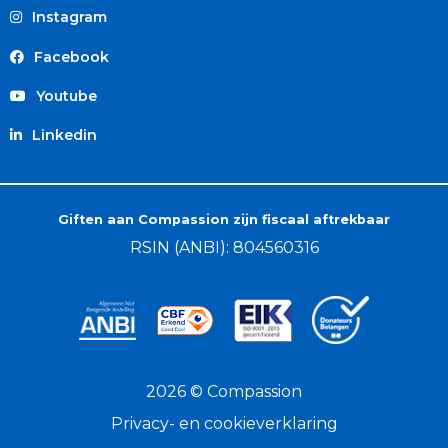
Instagram
Facebook
Youtube
Linkedin
Giften aan Compassion zijn fiscaal aftrekbaar
RSIN (ANBI): 804560316
2026 © Compassion
Privacy- en cookieverklaring