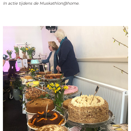
In actie tijdens de Muskathlon@home.