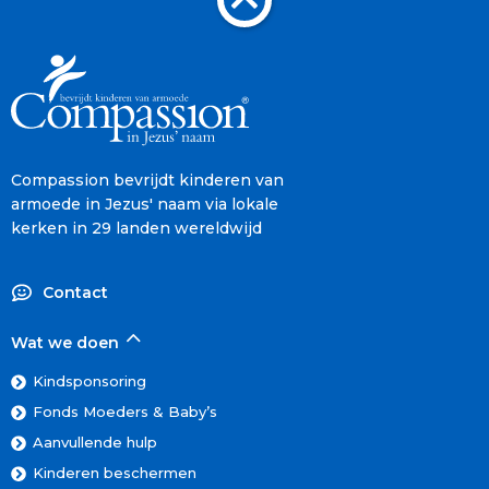
Compassion bevrijdt kinderen van
armoede in Jezus' naam via lokale
kerken in 29 landen wereldwijd
Contact
Wat we doen
Kindsponsoring
Fonds Moeders & Baby’s
Aanvullende hulp
Kinderen beschermen