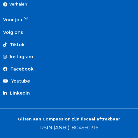
Verhalen
Voor jou
Volg ons
Tiktok
Instagram
Facebook
Youtube
Linkedin
Giften aan Compassion zijn fiscaal aftrekbaar
RSIN (ANBI): 804560316