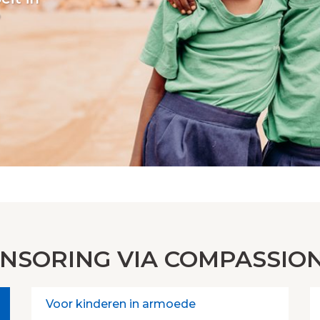
?
NSORING VIA COMPASSIO
Voor kinderen in armoede