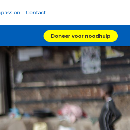
passion
Contact
Doneer voor noodhulp