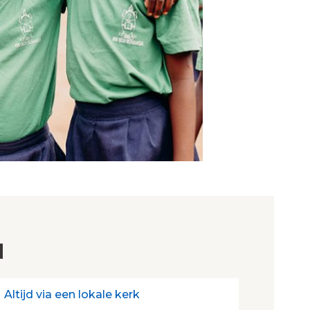
N
Altijd via een lokale kerk