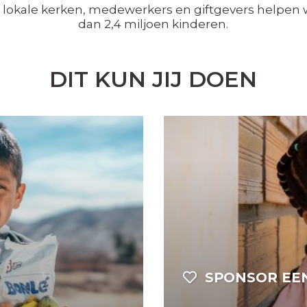
lokale kerken, medewerkers en giftgevers helpen
dan 2,4 miljoen kinderen.
DIT KUN JIJ DOEN
SPONSOR EE