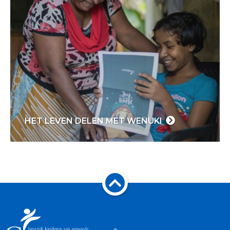
HET LEVEN DELEN MET WENUKI