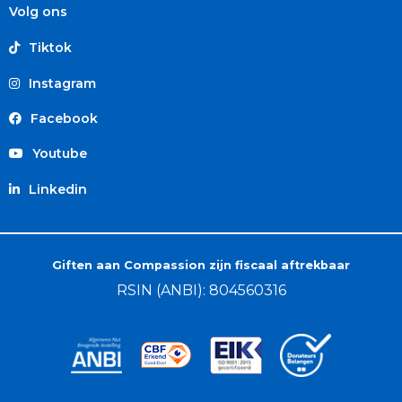
Volg ons
Tiktok
Instagram
Facebook
Youtube
Linkedin
Giften aan Compassion zijn fiscaal aftrekbaar
RSIN (ANBI): 804560316