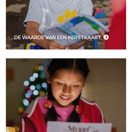
DE WAARDE VAN EEN KERSTKAART