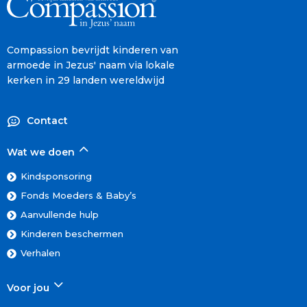
Compassion bevrijdt kinderen van
armoede in Jezus' naam via lokale
kerken in 29 landen wereldwijd
Contact
Wat we doen
Kindsponsoring
Fonds Moeders & Baby’s
Aanvullende hulp
Kinderen beschermen
Verhalen
Voor jou