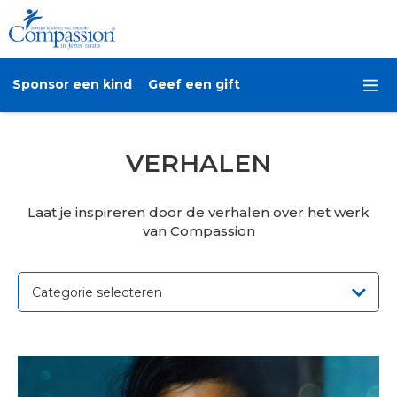
Sponsor een kind
Geef een gift
VERHALEN
Laat je inspireren door de verhalen over het werk
van Compassion