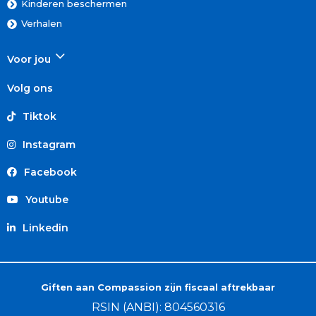
Kinderen beschermen
Verhalen
Voor jou
Volg ons
Tiktok
Instagram
Facebook
Youtube
Linkedin
Giften aan Compassion zijn fiscaal aftrekbaar
RSIN (ANBI): 804560316