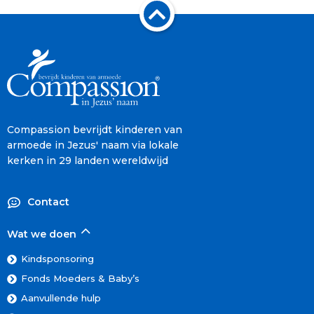
Compassion bevrijdt kinderen van
armoede in Jezus' naam via lokale
kerken in 29 landen wereldwijd
Contact
Wat we doen
Kindsponsoring
Fonds Moeders & Baby’s
Aanvullende hulp