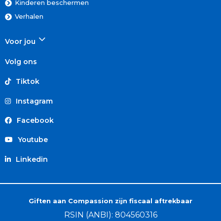
Kinderen beschermen
Verhalen
Voor jou
Volg ons
Tiktok
Instagram
Facebook
Youtube
Linkedin
Giften aan Compassion zijn fiscaal aftrekbaar
RSIN (ANBI): 804560316