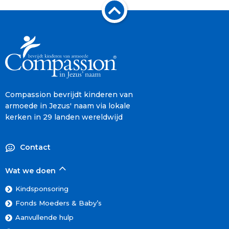
Compassion bevrijdt kinderen van
armoede in Jezus' naam via lokale
kerken in 29 landen wereldwijd
Contact
Wat we doen
Kindsponsoring
Fonds Moeders & Baby’s
Aanvullende hulp