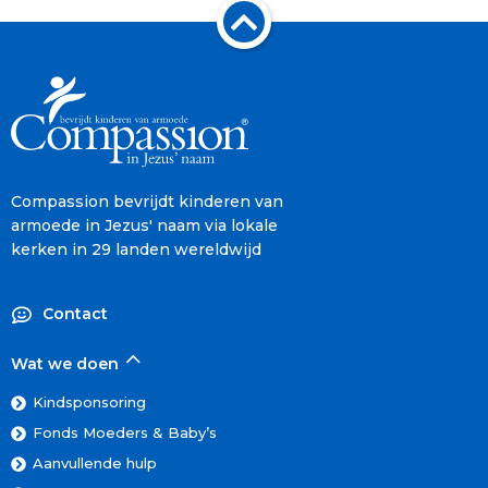
Compassion bevrijdt kinderen van
armoede in Jezus' naam via lokale
kerken in 29 landen wereldwijd
Contact
Wat we doen
Kindsponsoring
Fonds Moeders & Baby’s
Aanvullende hulp