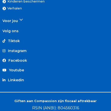
Kinderen beschermen
Verhalen
Voor jou
Volg ons
Tiktok
Instagram
Facebook
Youtube
Linkedin
Giften aan Compassion zijn fiscaal aftrekbaar
RSIN (ANBI): 804560316