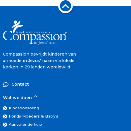
Compassion bevrijdt kinderen van
armoede in Jezus' naam via lokale
kerken in 29 landen wereldwijd
Contact
Wat we doen
Kindsponsoring
Fonds Moeders & Baby’s
Aanvullende hulp