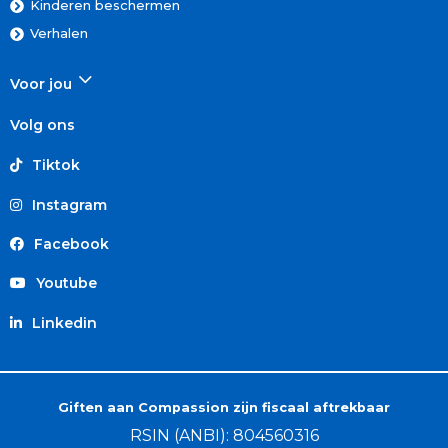
Kinderen beschermen
Verhalen
Voor jou
Volg ons
Tiktok
Instagram
Facebook
Youtube
Linkedin
Giften aan Compassion zijn fiscaal aftrekbaar
RSIN (ANBI): 804560316