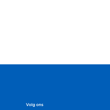
Volg ons