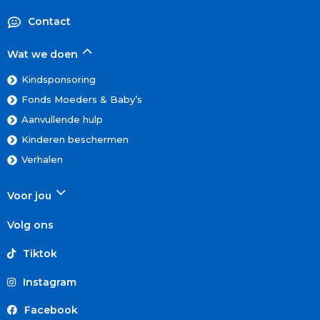
Contact
Wat we doen
Kindsponsoring
Fonds Moeders & Baby’s
Aanvullende hulp
Kinderen beschermen
Verhalen
Voor jou
Volg ons
Tiktok
Instagram
Facebook