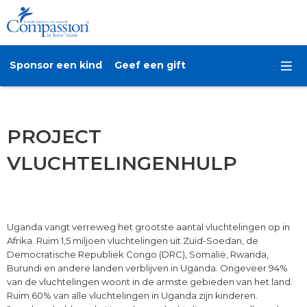
Sponsor een kind
Geef een gift
PROJECT
VLUCHTELINGENHULP
Uganda vangt verreweg het grootste aantal vluchtelingen op in
Afrika. Ruim 1,5 miljoen vluchtelingen uit Zuid-Soedan, de
Democratische Republiek Congo (DRC), Somalië, Rwanda,
Burundi en andere landen verblijven in Uganda. Ongeveer 94%
van de vluchtelingen woont in de armste gebieden van het land.
Ruim 60% van alle vluchtelingen in Uganda zijn kinderen.