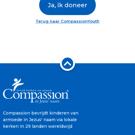
Ja, ik doneer
Terug naar CompassionYouth
Compassion bevrijdt kinderen van
armoede in Jezus' naam via lokale
kerken in 29 landen wereldwijd