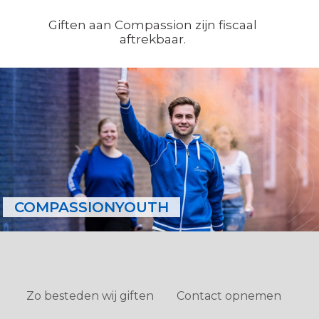
Giften aan Compassion zijn fiscaal
aftrekbaar.
COMPASSIONYOUTH
Zo besteden wij giften
Contact opnemen