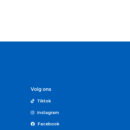
Volg ons
Tiktok
Instagram
Facebook