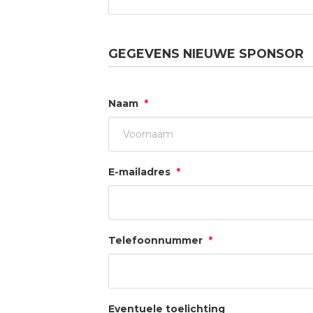
GEGEVENS NIEUWE SPONSOR
Naam
*
Voornaam
E-mailadres
*
Telefoonnummer
*
Eventuele toelichting