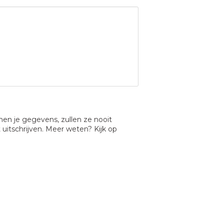
en je gegevens, zullen ze nooit
uitschrijven. Meer weten? Kijk op