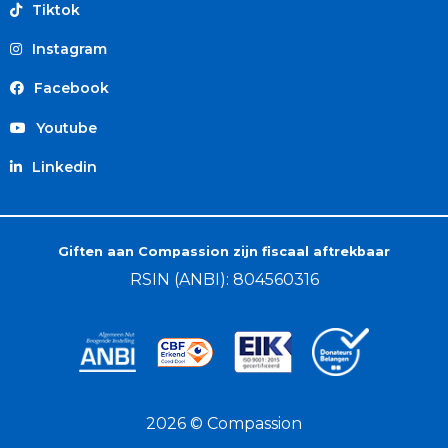
Tiktok
Instagram
Facebook
Youtube
Linkedin
Giften aan Compassion zijn fiscaal aftrekbaar
RSIN (ANBI): 804560316
2026 © Compassion