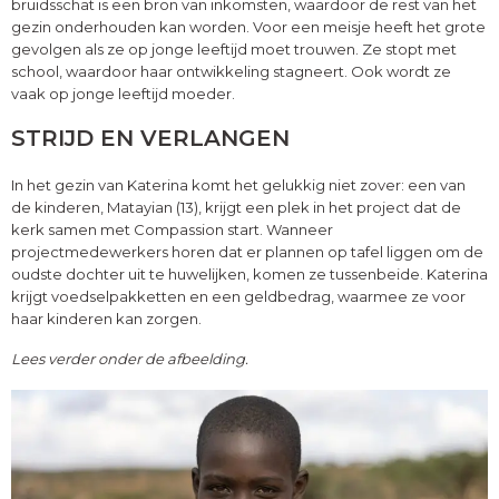
bruidsschat is een bron van inkomsten, waardoor de rest van het
gezin onderhouden kan worden. Voor een meisje heeft het grote
gevolgen als ze op jonge leeftijd moet trouwen. Ze stopt met
school, waardoor haar ontwikkeling stagneert. Ook wordt ze
vaak op jonge leeftijd moeder.
STRIJD EN VERLANGEN
In het gezin van Katerina komt het gelukkig niet zover: een van
de kinderen, Matayian (13), krijgt een plek in het project dat de
kerk samen met Compassion start. Wanneer
projectmedewerkers horen dat er plannen op tafel liggen om de
oudste dochter uit te huwelijken, komen ze tussenbeide. Katerina
krijgt voedselpakketten en een geldbedrag, waarmee ze voor
haar kinderen kan zorgen.
Lees verder onder de afbeelding.