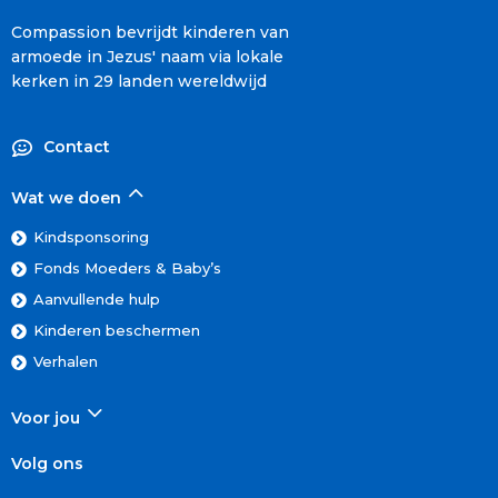
Compassion bevrijdt kinderen van
armoede in Jezus' naam via lokale
kerken in 29 landen wereldwijd
Contact
Wat we doen
Kindsponsoring
Fonds Moeders & Baby’s
Aanvullende hulp
Kinderen beschermen
Verhalen
Voor jou
Volg ons