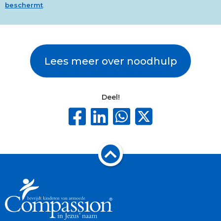
beschermt
.
Lees meer over noodhulp
Deel!