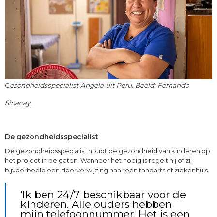
G
ezondheidsspecialist Angela uit Peru. Beeld: Fernando
Sinacay.
De gezondheidsspecialist
De gezondheidsspecialist houdt de gezondheid van kinderen op
het project in de gaten. Wanneer het nodig is regelt hij of zij
bijvoorbeeld een doorverwijzing naar een tandarts of ziekenhuis.
‘Ik ben 24/7 beschikbaar voor de
kinderen. Alle ouders hebben
mijn telefoonnummer. Het is een