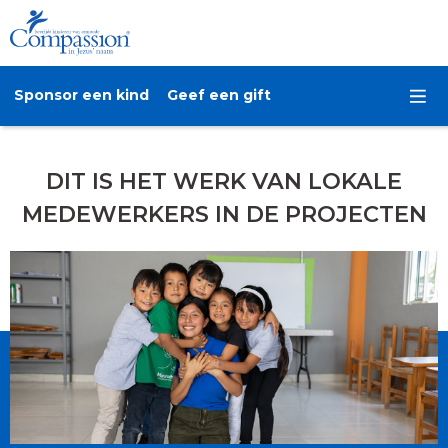
Sponsor een kind
Geef een gift
DIT IS HET WERK VAN LOKALE
MEDEWERKERS IN DE PROJECTEN