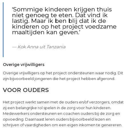
‘Sommige kinderen krijgen thuis
niet genoeg te eten. Dat vind ik
lastig. Maar ik ben blij dat ik de
kinderen op het project voedzame
maaltijden kan geven.’
Kok Anna uit Tanzania
Overige vrijwilligers
Overige vrijwilligers op het project ondersteunen waar nodig. Dit
zijn bijvoorbeeld jongeren die het project hebben afgerond.
VOOR OUDERS
Het project werkt samen met de ouders en/of verzorgers, omdat
zij een belangrijke rol spelen in de zorg voor hun kinderen.
Medewerkers ondersteunen en coachen ouders bij de zorg en
opvoeding. Daarnaast leren ouders bijvoorbeeld lezen en
schrijven of vaardigheden om een eigen inkomen te genereren.