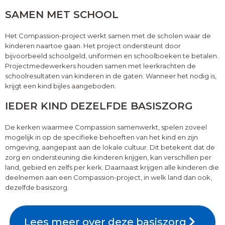
SAMEN MET SCHOOL
Het Compassion-project werkt samen met de scholen waar de
kinderen naartoe gaan. Het project ondersteunt door
bijvoorbeeld schoolgeld, uniformen en schoolboeken te betalen.
Projectmedewerkers houden samen met leerkrachten de
schoolresultaten van kinderen in de gaten. Wanneer het nodig is,
krijgt een kind bijles aangeboden.
IEDER KIND DEZELFDE BASISZORG
De kerken waarmee Compassion samenwerkt, spelen zoveel
mogelijk in op de specifieke behoeften van het kind en zijn
omgeving, aangepast aan de lokale cultuur. Dit betekent dat de
zorg en ondersteuning die kinderen krijgen, kan verschillen per
land, gebied en zelfs per kerk. Daarnaast krijgen alle kinderen die
deelnemen aan een Compassion-project, in welk land dan ook,
dezelfde basiszorg.
Lees meer over deze basiszorg