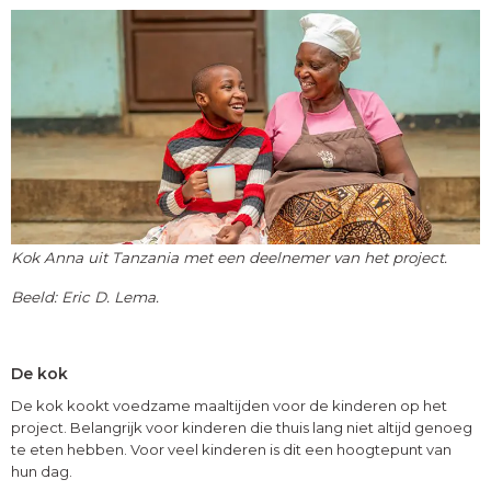
Kok Anna uit Tanzania met een deelnemer van het project.
Beeld: Eric D. Lema.
De kok
De kok kookt voedzame maaltijden voor de kinderen op het
project. Belangrijk voor kinderen die thuis lang niet altijd genoeg
te eten hebben. Voor veel kinderen is dit een hoogtepunt van
hun dag.