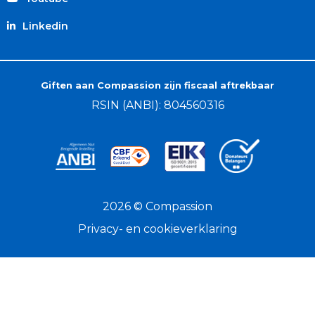
Linkedin
Giften aan Compassion zijn fiscaal aftrekbaar
RSIN (ANBI): 804560316
2026 © Compassion
Privacy- en cookieverklaring