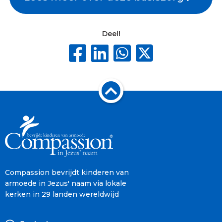
Deel!
Compassion bevrijdt kinderen van
armoede in Jezus' naam via lokale
kerken in 29 landen wereldwijd