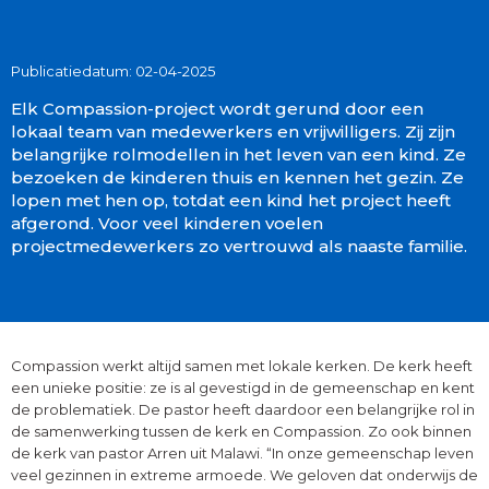
Publicatiedatum: 02-04-2025
Elk Compassion-project wordt gerund door een
lokaal team van medewerkers en vrijwilligers. Zij zijn
belangrijke rolmodellen in het leven van een kind. Ze
bezoeken de kinderen thuis en kennen het gezin. Ze
lopen met hen op, totdat een kind het project heeft
afgerond. Voor veel kinderen voelen
projectmedewerkers zo vertrouwd als naaste familie.
Compassion werkt altijd samen met lokale kerken. De kerk heeft
een unieke positie: ze is al gevestigd in de gemeenschap en kent
de problematiek. De pastor heeft daardoor een belangrijke rol in
de samenwerking tussen de kerk en Compassion. Zo ook binnen
de kerk van pastor Arren uit Malawi. “In onze gemeenschap leven
veel gezinnen in extreme armoede. We geloven dat onderwijs de