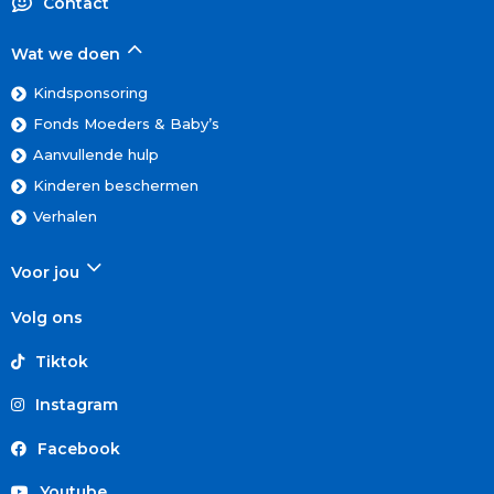
Contact
Wat we doen
Kindsponsoring
Fonds Moeders & Baby’s
Aanvullende hulp
Kinderen beschermen
Verhalen
Voor jou
Volg ons
Tiktok
Instagram
Facebook
Youtube