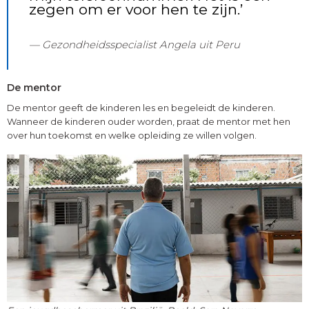
zegen om er voor hen te zijn.’
Gezondheidsspecialist Angela uit Peru
De mentor
De mentor geeft de kinderen les en begeleidt de kinderen.
Wanneer de kinderen ouder worden, praat de mentor met hen
over hun toekomst en welke opleiding ze willen volgen.