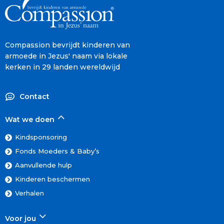
Compassion bevrijdt kinderen van
armoede in Jezus' naam via lokale
kerken in 29 landen wereldwijd
Contact
Wat we doen
Kindsponsoring
Fonds Moeders & Baby’s
Aanvullende hulp
Kinderen beschermen
Verhalen
Voor jou