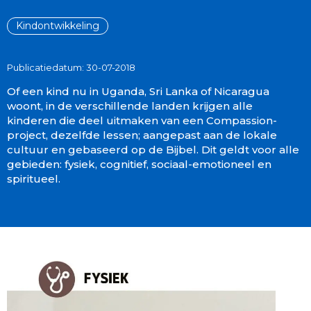
Kindontwikkeling
Publicatiedatum: 30-07-2018
Of een kind nu in Uganda, Sri Lanka of Nicaragua
woont, in de verschillende landen krijgen alle
kinderen die deel uitmaken van een Compassion-
project, dezelfde lessen; aangepast aan de lokale
cultuur en gebaseerd op de Bijbel. Dit geldt voor alle
gebieden: fysiek, cognitief, sociaal-emotioneel en
spiritueel.