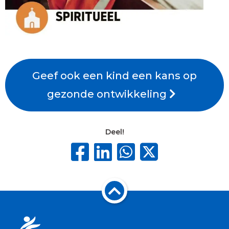
Geef ook een kind een kans op
gezonde ontwikkeling
Deel!