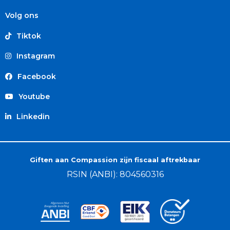
Volg ons
Tiktok
Instagram
Facebook
Youtube
Linkedin
Giften aan Compassion zijn fiscaal aftrekbaar
RSIN (ANBI): 804560316