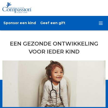
Sponsor een kind
Geef een gift
EEN GEZONDE ONTWIKKELING
VOOR IEDER KIND