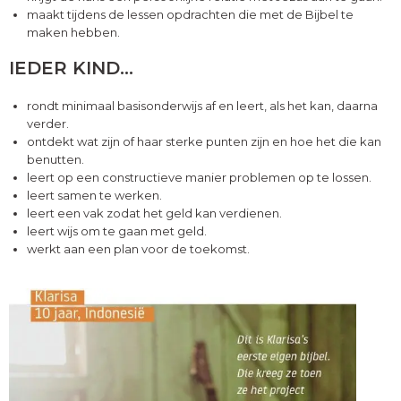
maakt tijdens de lessen opdrachten die met de Bijbel te
maken hebben.
IEDER KIND…
rondt minimaal basisonderwijs af en leert, als het kan, daarna
verder.
ontdekt wat zijn of haar sterke punten zijn en hoe het die kan
benutten.
leert op een constructieve manier problemen op te lossen.
leert samen te werken.
leert een vak zodat het geld kan verdienen.
leert wijs om te gaan met geld.
werkt aan een plan voor de toekomst.