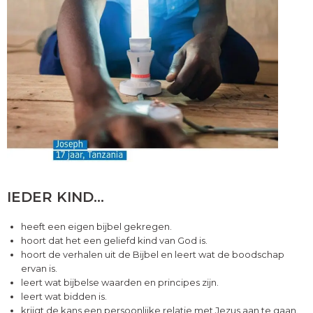
IEDER KIND…
heeft een eigen bijbel gekregen.
hoort dat het een geliefd kind van God is.
hoort de verhalen uit de Bijbel en leert wat de boodschap
ervan is.
leert wat bijbelse waarden en principes zijn.
leert wat bidden is.
krijgt de kans een persoonlijke relatie met Jezus aan te gaan.