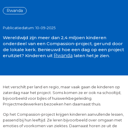
Rwanda
Publicatiedatum: 10-09-2025
Wereldwijd zijn meer dan 2,4 miljoen kinderen
onderdeel van een Compassion-project, gerund door
de lokale kerk. Benieuwd hoe een dag op een project
eruitziet? Kinderen uit
Rwanda
laten het je zien.
Het verschilt per land en regio, maar vaak gaan de kinderen op
zaterdag naar het project. Soms komen ze er ook na schooltijd,
bijvoorbeeld voor bijles of huiswerkbegeleiding.
Projectmedewerkers bezoeken hen daarnaast thuis.
Op het Compassion-project krijgen kinderen aanvullende lessen,
passend bij hun leeftijd. Ze leren bijvoorbeeld over omgaan met
emoties of voorkomen van ziektes. Daarnaast horen ze uit de