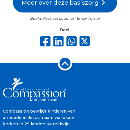
Meer over deze basiszorg
Beeld: Rachael Lauer en Emily Turner
Deel!
Compassion bevrijdt kinderen van
armoede in Jezus' naam via lokale
kerken in 29 landen wereldwijd