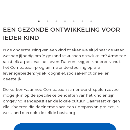
EEN GEZONDE ONTWIKKELING VOOR
IEDER KIND
In de ondersteuning van een kind zoeken we altijd naar de vraag:
wat heb jij nodig om je gezond te kunnen ontwikkelen? Armoede
raakt elk aspect van het leven. Daarom krijgen kinderen vanuit
het Compassion-programma ondersteuning op alle
levensgebieden: fysiek, cognitief, sociaal-emotioneel en
geestelijk.
De kerken waarmee Compassion samenwerkt, spelen zoveel
mogelijk in op de specifieke behoeften van het kind en zijn
omgeving, aangepast aan de lokale cultuur. Daarnaast krijgen
alle kinderen die deelnemen aan een Compassion-project, in
welk land dan ook, dezelfde basiszorg.