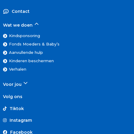
Contact
Wat we doen
Kindsponsoring
Fonds Moeders & Baby’s
Aanvullende hulp
Kinderen beschermen
Verhalen
Voor jou
Volg ons
Tiktok
Instagram
Facebook