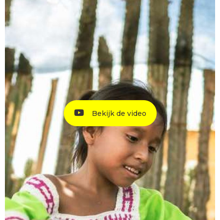
Bekijk de video