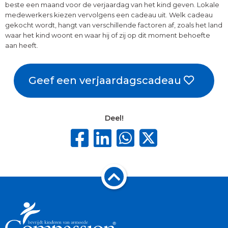
beste een maand voor de verjaardag van het kind geven. Lokale
medewerkers kiezen vervolgens een cadeau uit. Welk cadeau
gekocht wordt, hangt van verschillende factoren af, zoals het land
waar het kind woont en waar hij of zij op dit moment behoefte
aan heeft.
Geef een verjaardagscadeau
Deel!