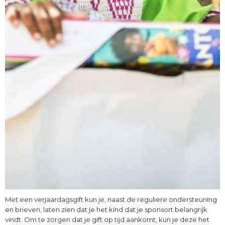
Met een verjaardagsgift kun je, naast de reguliere ondersteuning
en brieven, laten zien dat je het kind dat je sponsort belangrijk
vindt. Om te zorgen dat je gift op tijd aankomt, kun je deze het