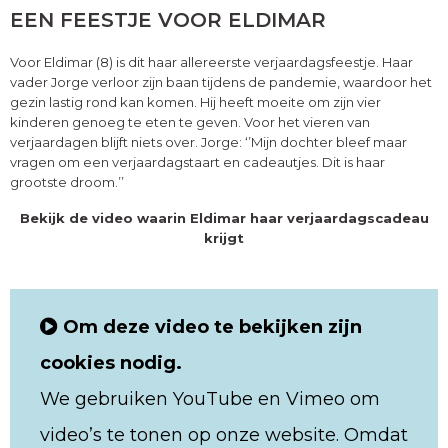
EEN FEESTJE VOOR ELDIMAR
Voor Eldimar (8) is dit haar allereerste verjaardagsfeestje. Haar
vader Jorge verloor zijn baan tijdens de pandemie, waardoor het
gezin lastig rond kan komen. Hij heeft moeite om zijn vier
kinderen genoeg te eten te geven. Voor het vieren van
verjaardagen blijft niets over. Jorge: ‘’Mijn dochter bleef maar
vragen om een verjaardagstaart en cadeautjes. Dit is haar
grootste droom.’’
Bekijk de video waarin Eldimar haar verjaardagscadeau
krijgt
Om deze video te bekijken zijn
cookies nodig.
We gebruiken YouTube en Vimeo om
video’s te tonen op onze website. Omdat