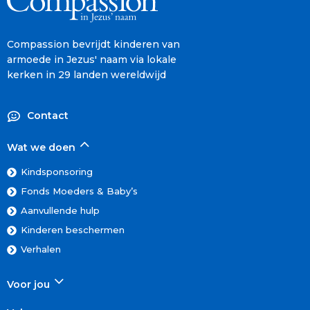
Compassion bevrijdt kinderen van
armoede in Jezus' naam via lokale
kerken in 29 landen wereldwijd
Contact
Wat we doen
Kindsponsoring
Fonds Moeders & Baby’s
Aanvullende hulp
Kinderen beschermen
Verhalen
Voor jou