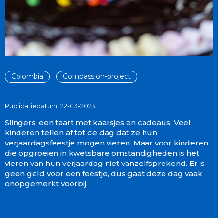
Colombia
Compassion-project
Publicatiedatum: 22-03-2023
Slingers, een taart met kaarsjes en cadeaus. Veel
kinderen tellen af tot de dag dat ze hun
verjaardagsfeestje mogen vieren. Maar voor kinderen
die opgroeien in kwetsbare omstandigheden is het
vieren van hun verjaardag niet vanzelfsprekend. Er is
geen geld voor een feestje, dus gaat deze dag vaak
onopgemerkt voorbij.