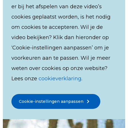
er bij het afspelen van deze video’s
cookies geplaatst worden, is het nodig
om cookies te accepteren. Wil je de
video bekijken? Klik dan hieronder op
‘Cookie-instellingen aanpassen’ om je
voorkeuren aan te passen. Wil je meer
weten over cookies op onze website?
Lees onze
cookieverklaring
.
Cookie-instellingen aanpassen