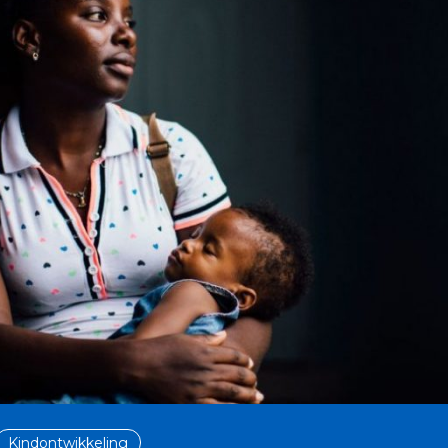
Kindontwikkeling