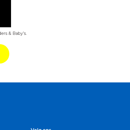
ers & Baby’s.