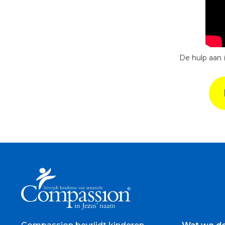
De hulp aan 