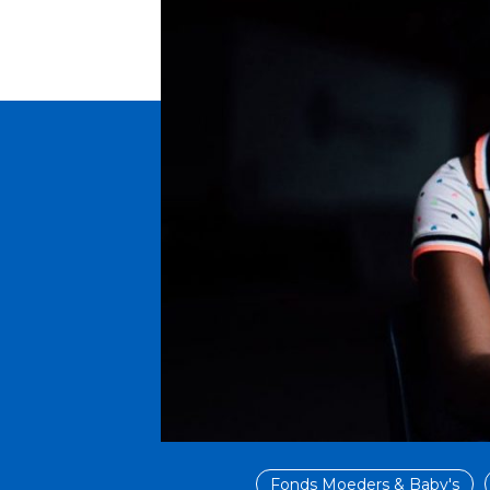
Fonds Moeders & Baby's